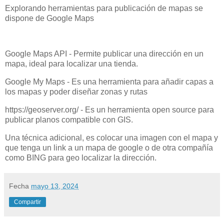
Explorando herramientas para publicación de mapas se
dispone de Google Maps
Google Maps API - Permite publicar una dirección en un
mapa, ideal para localizar una tienda.
Google My Maps - Es una herramienta para añadir capas a
los mapas y poder diseñar zonas y rutas
https://geoserver.org/ - Es un herramienta open source para
publicar planos compatible con GIS.
Una técnica adicional, es colocar una imagen con el mapa y
que tenga un link a un mapa de google o de otra compañía
como BING para geo localizar la dirección.
Fecha
mayo 13, 2024
Compartir