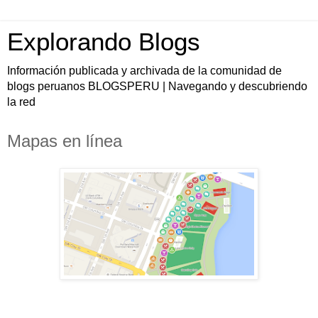
Explorando Blogs
Información publicada y archivada de la comunidad de
blogs peruanos BLOGSPERU | Navegando y descubriendo
la red
Mapas en línea