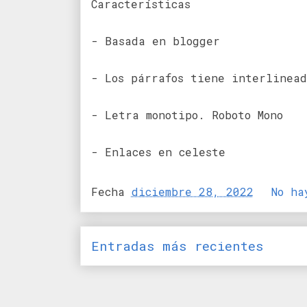
Características
- Basada en blogger
- Los párrafos tiene interlinead
- Letra monotipo. Roboto Mono
- Enlaces en celeste
Fecha
diciembre 28, 2022
No ha
Entradas más recientes