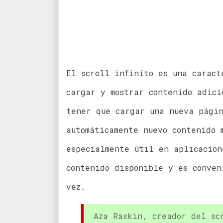
El scroll infinito es una caract
cargar y mostrar contenido adici
tener que cargar una nueva págin
automáticamente nuevo contenido 
especialmente útil en aplicacion
contenido disponible y es conven
vez.
Aza Raskin, creador del scr